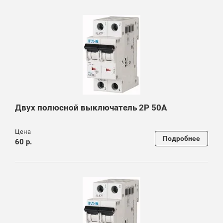
Двух полюсной выключатель 2P 50A
Цена
Подробнее
60 р.