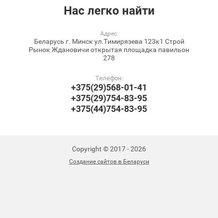
Нас легко
найти
Адрес:
Беларусь г. Минск ул.Тимирязева 123к1 Строй
Рынок Ждановичи открытая площадка павильон
278
Телефон:
+375(29)568-01-41
+375(29)754-83-95
+375(44)754-83-95
Copyright © 2017 - 2026
Создание сайтов в Беларуси