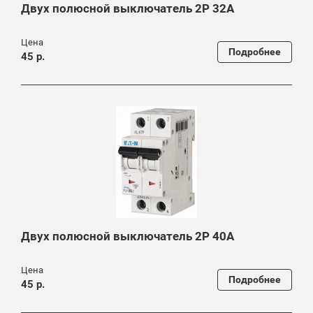
Двух полюсной выключатель 2P 32A
Цена
Подробнее
45 р.
Двух полюсной выключатель 2P 40A
Цена
Подробнее
45 р.