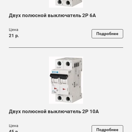
Двух полюсной выключатель 2P 6A
Цена
Подробнее
21 р.
Двух полюсной выключатель 2P 10A
Цена
Подробнее
45 р.