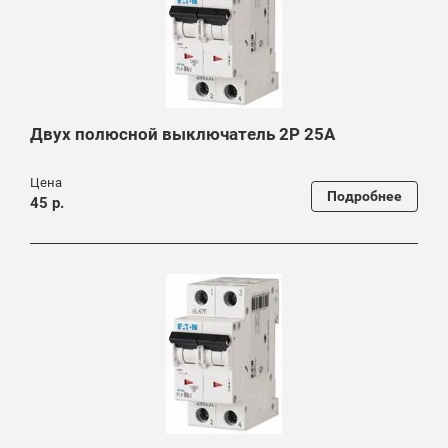
Двух полюсной выключатель 2P 25A
Цена
Подробнее
45 р.