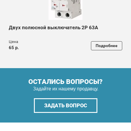
Двух полюсной выключатель 2P 63A
Цена
Подробнее
65 р.
ОСТАЛИСЬ ВОПРОСЫ?
Задайте их нашему продавцу.
ЗАДАТЬ ВОПРОС