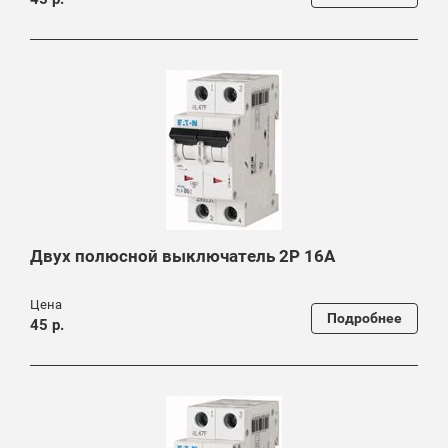
Двух полюсной выключатель 2P 16A
Цена
Подробнее
45 р.